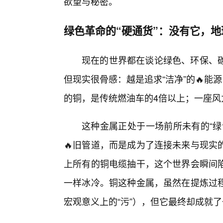
欲望与秘密。
绿色革命的“硬通货”：没有它，地
现在的世界都在谈论绿色、环保、
但现实很骨感：越是追求“洁净”的🔥能
的铜，是传统燃油车的4倍以上；一座
这种金属正处于一场前所未有的“绿
🔥旧管道，而是成为了连接未来与现实
上所有的铜电缆抽干，这个世界会瞬间
一样冰冷。铜这种金属，虽然在提炼过
宏观意义上的“污”），但它最终却成就