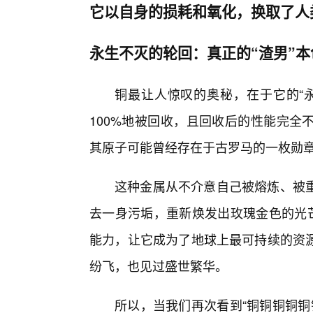
它以自身的损耗和氧化，换取了人
永生不灭的轮回：真正的“渣男”本
铜最让人惊叹的奥秘，在于它的“
100%地被回收，且回收后的性能完全
其原子可能曾经存在于古罗马的一枚勋
这种金属从不介意自己被熔炼、被
去一身污垢，重新焕发出玫瑰金色的光芒
能力，让它成为了地球上最可持续的资
纷飞，也见过盛世繁华。
所以，当我们再次看到“铜铜铜铜铜