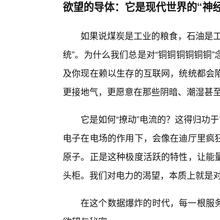
欲望的导体：它是现代世界的“神经
如果说煤炭是工业的粮食，石油是工
统”。为什么我们总是对“铜铜铜铜铜铜
及你现在赖以生存的互联网，统统都会
更接地气，更愿意在那些阴暗、潮湿甚至
它是如何“撩动”电流的？这得归功
电子在电场的作用下，会像在迪厅里疯
原子。正是这种极度活跃的特性，让能
头柜。我们对电力的渴望，本质上就是
在这个数据爆炸的时代，每一根服