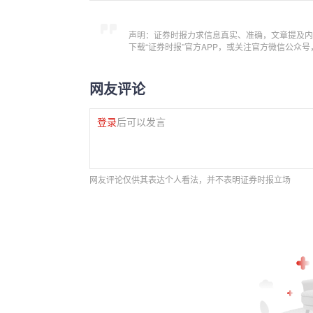
声明：证券时报力求信息真实、准确，文章提及内
下载“证券时报”官方APP，或关注官方微信公众
网友评论
登录
后可以发言
网友评论仅供其表达个人看法，并不表明证券时报立场